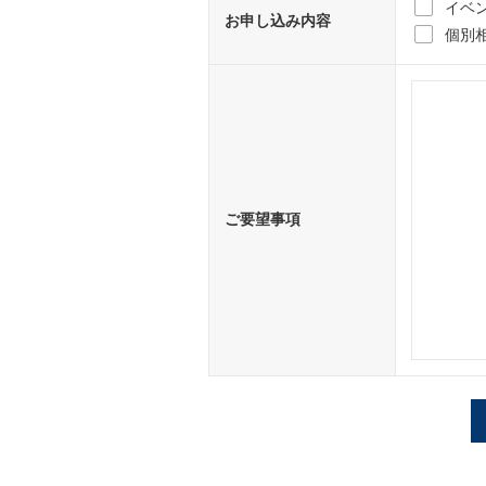
イベ
お申し込み内容
個別
ご要望事項