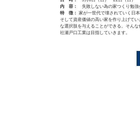
内 容：
失敗しない為の家つくり勉強
特 徴：
家が一世代で壊されていく日本
そして資産価値の高い家を作り上げてい
な選択肢を与えることができる。そんな
社瀬戸口工業は目指していきます。