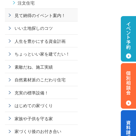
注文住宅
見て納得のイベント案内！
いい土地探しのコツ
人生を豊かにする資金計画
ちょっといい家を建てたい！
素敵だね、施工実績
自然素材派のこだわり住宅
充実の標準設備！
はじめての家づくり
家族や子供を守る家
家づくり後のお付き合い