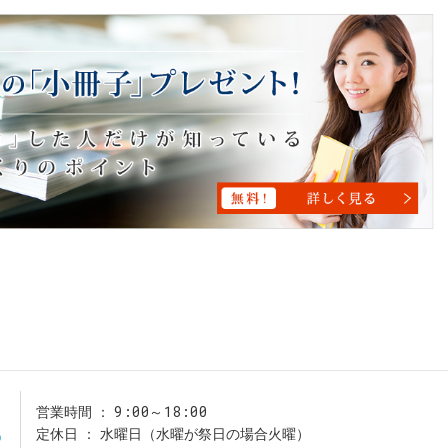
9:00～18:00
営業時間
3
定休日
水曜日（水曜が祭日の場合火曜）