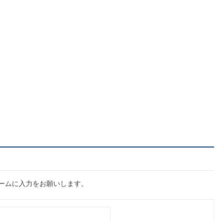
ームに入力をお願いします。