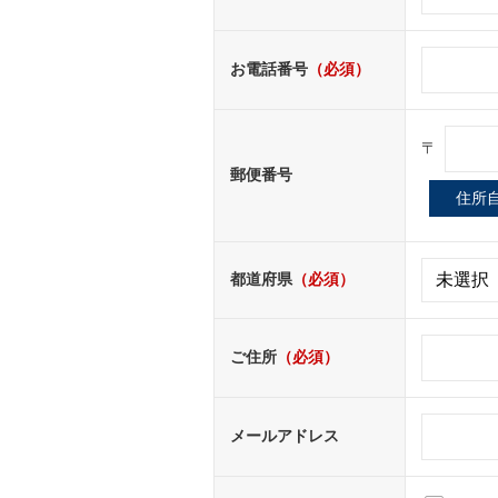
お電話番号
（必須）
〒
郵便番号
都道府県
（必須）
ご住所
（必須）
メールアドレス