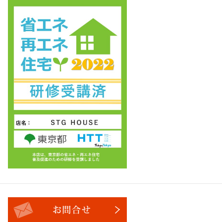
お問合せ・ご相談フォーム