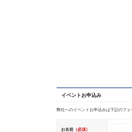
イベントお申込み
弊社へのイベントお申込みは下記のフォ
お名前
（必須）