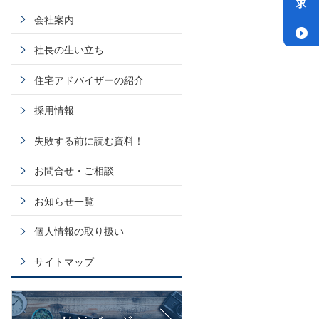
会社案内
社長の生い立ち
住宅アドバイザーの紹介
採用情報
失敗する前に読む資料！
お問合せ・ご相談
お知らせ一覧
個人情報の取り扱い
サイトマップ