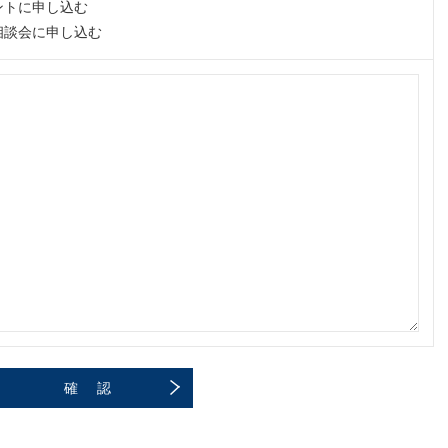
ントに申し込む
相談会に申し込む