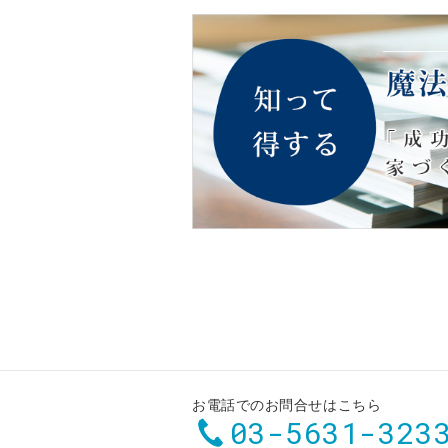
お電話でのお問合せはこちら
03-5631-323