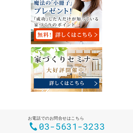
お電話でのお問合せはこちら
03-5631-3233