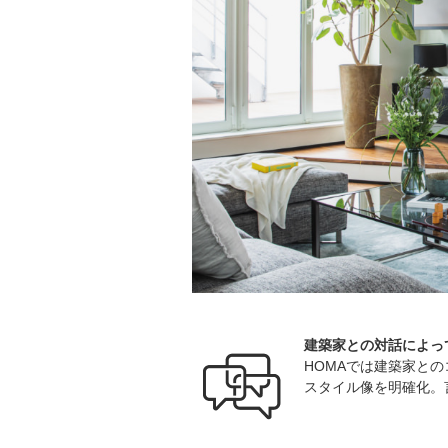
建築家との対話によっ
HOMAでは建築家と
スタイル像を明確化。