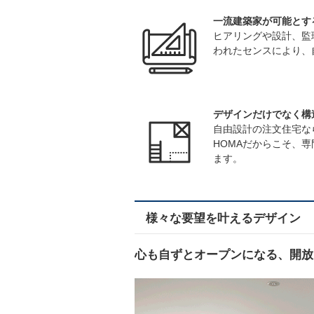
一流建築家が可能とす
ヒアリングや設計、監
われたセンスにより、
デザインだけでなく構
自由設計の注文住宅な
HOMAだからこそ、
ます。
様々な要望を叶えるデザイン
心も自ずとオープンになる、開放