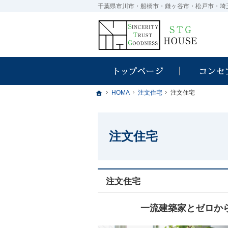
ホーム
ホーム
ホーム
HOMA
HOMA
注文住宅
注文住宅
注文住宅
注文住宅
注文住宅
注文住宅
一流建築家とゼロか