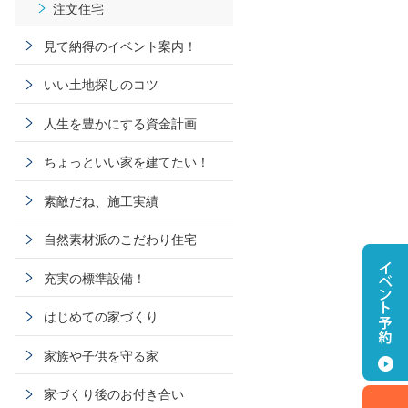
注文住宅
見て納得のイベント案内！
いい土地探しのコツ
人生を豊かにする資金計画
ちょっといい家を建てたい！
素敵だね、施工実績
自然素材派のこだわり住宅
充実の標準設備！
はじめての家づくり
家族や子供を守る家
家づくり後のお付き合い