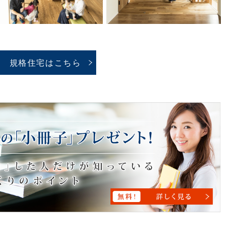
規格住宅はこちら