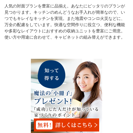
人気の対面プランを豊富に品揃え。あなたにピッタリのプランが
見つかります。キッチンのめんどうなお手入れが簡単なので、い
つでもキレイなキッチンを実現。また地震やコンロ火災などに、
万全の配慮をしています。快適な空間作りに役立つ、便利な機能
や多彩なレイアウトにおすすめの収納ユニットを豊富にご用意。
使い方や用途に合わせて、キャビネットの組み替えができます。