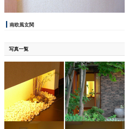
南欧風玄関
写真一覧