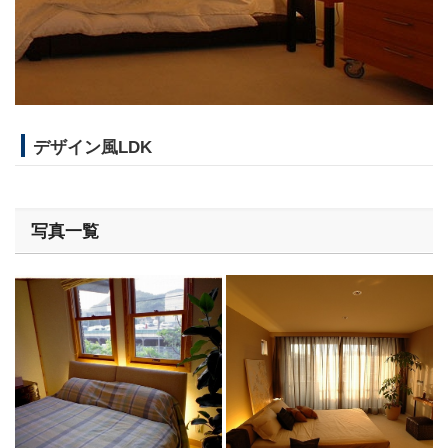
デザイン風LDK
写真一覧