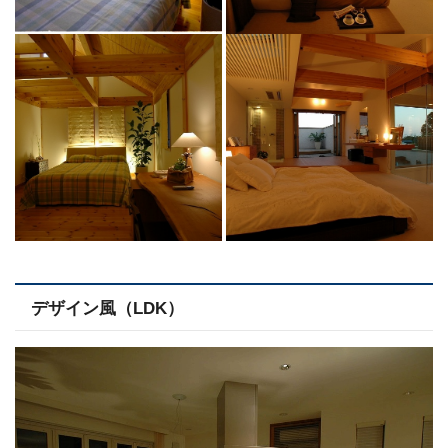
デザイン風（LDK）