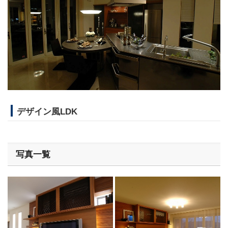
デザイン風LDK
写真一覧