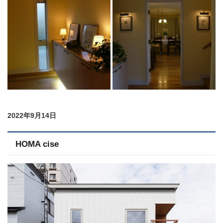
2022年9月14日
HOMA cise