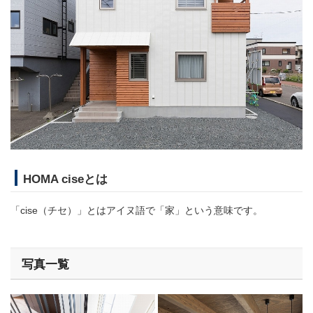
HOMA ciseとは
「cise（チセ）」とはアイヌ語で「家」という意味です。
写真一覧