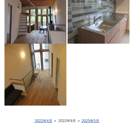
2022年4月
«
2022年9月
»
2025年5月